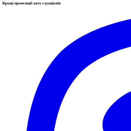
Кращі пропозиції авто з аукціонів