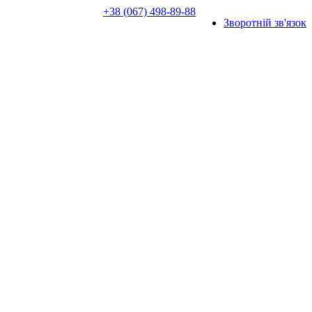
+38 (067) 498-89-88
Зворотній зв'язок