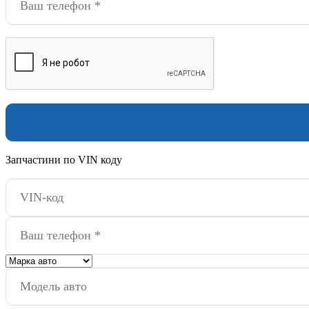
Запчастини по VIN коду