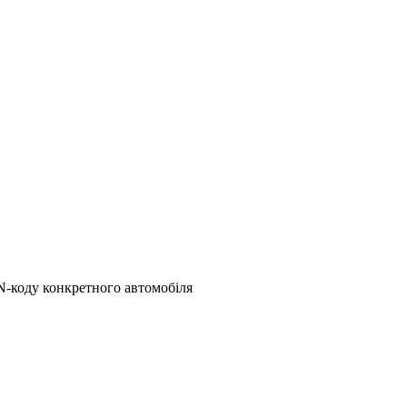
N-коду конкретного автомобіля