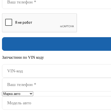
Запчастини по VIN коду