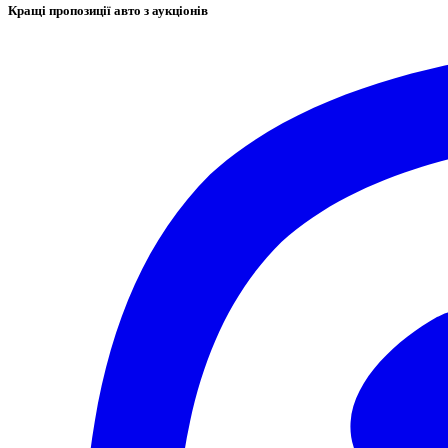
Кращі пропозиції авто з аукціонів