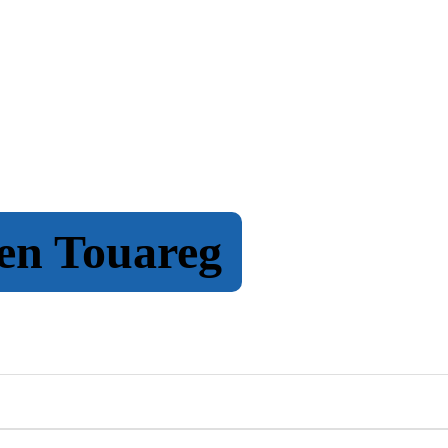
en Touareg