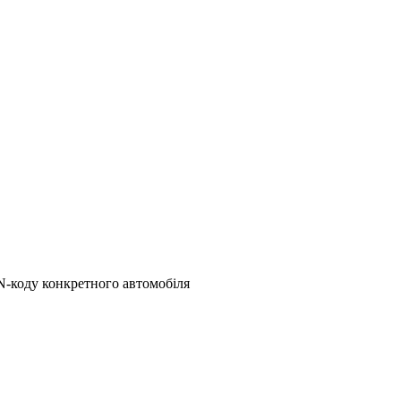
N-коду конкретного автомобіля