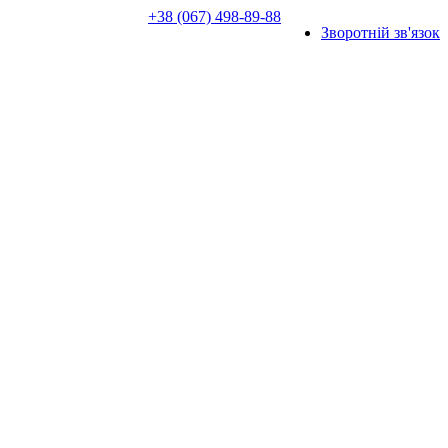
+38 (067) 498-89-88
Зворотній зв'язок