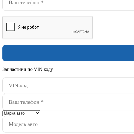
Запчастини по VIN коду