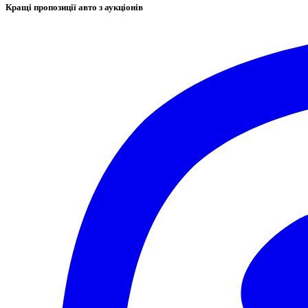
Кращі пропозиції авто з аукціонів