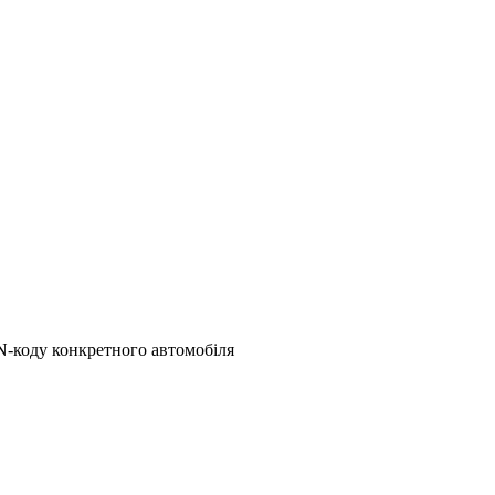
N-коду конкретного автомобіля