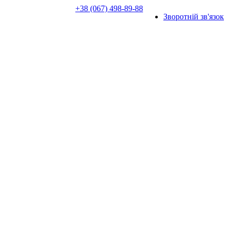
+38 (067) 498-89-88
Зворотній зв'язок