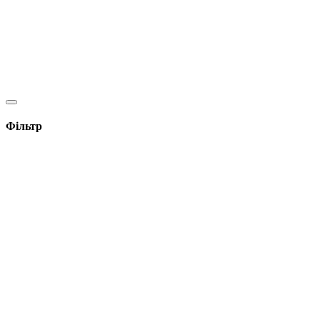
Фільтр