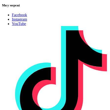
Ми у мережі
Facebook
Instagram
YouTube