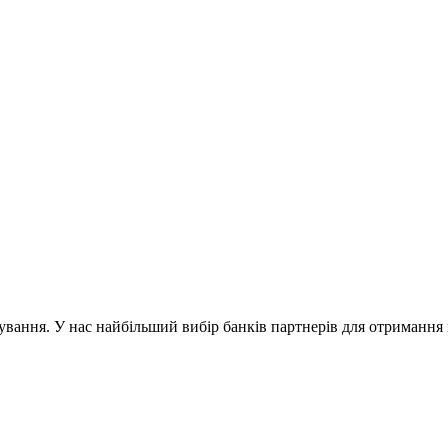
ування. У нас найбільший вибір банків партнерів для отриманн