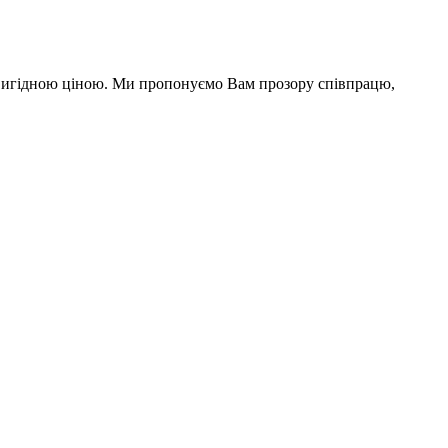
а вигідною ціною. Ми пропонуємо Вам прозору співпрацю,