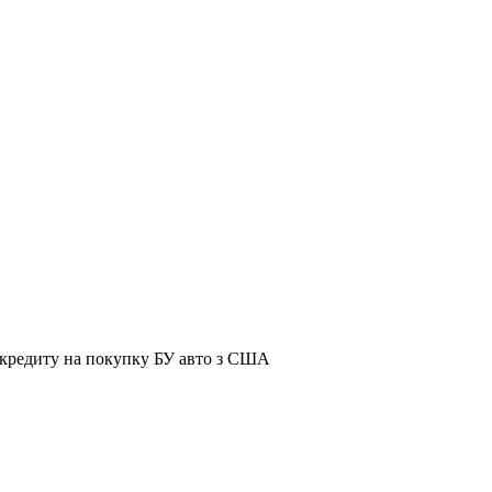
я кредиту на покупку БУ авто з США