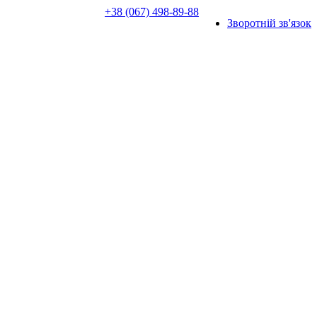
+38 (067) 498-89-88
Зворотній зв'язок