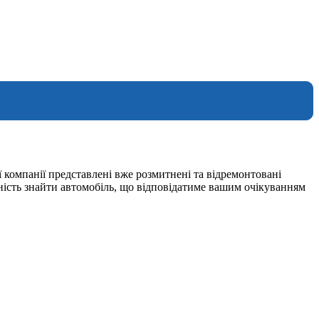
 компанії представлені вже розмитнені та відремонтовані
ність знайти автомобіль, що відповідатиме вашим очікуванням