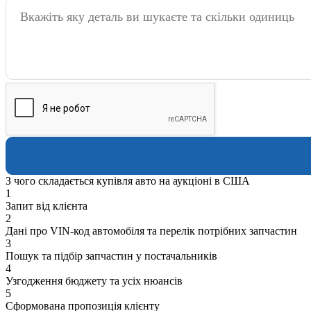
З чого складається купівля авто на аукціоні в США
1
Запит від клієнта
2
Дані про VIN-код автомобіля та перелік потрібних запчастин
3
Пошук та підбір запчастин у постачальників
4
Узгодження бюджету та усіх нюансів
5
Сформована пропозиція клієнту