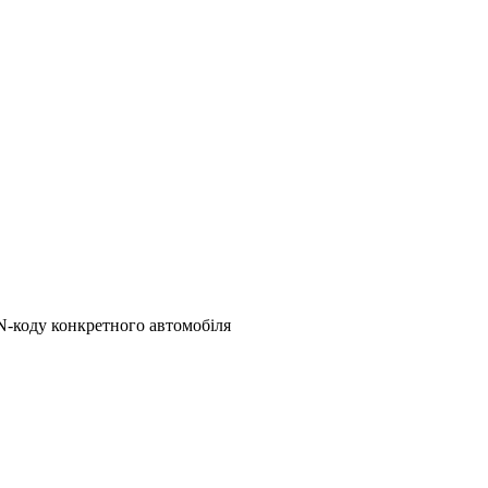
N-коду конкретного автомобіля