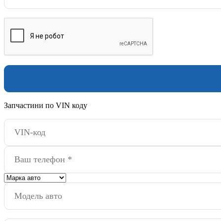
Запчастини по VIN коду