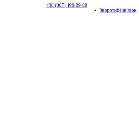
+38 (067) 498-89-88
Зворотній зв'язок