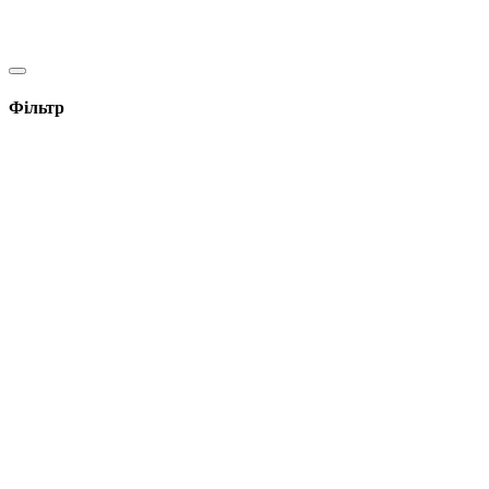
Фільтр