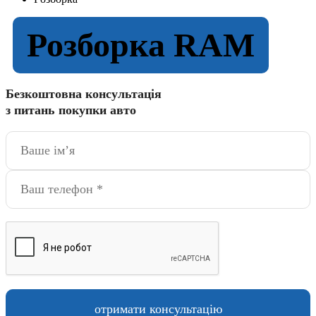
Розборка RAM
Безкоштовна консультація
з питань покупки авто