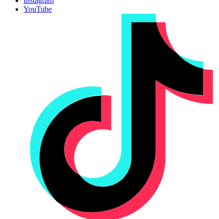
Instagram
YouTube