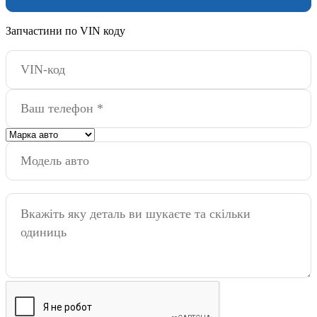
Запчастини по VIN коду