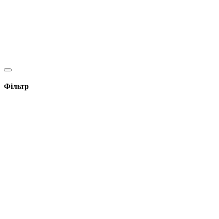
Фільтр