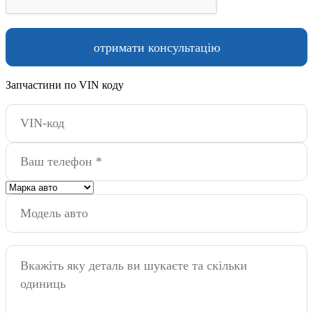
Запчастини по VIN коду