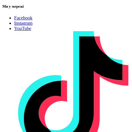
Ми у мережі
Facebook
Instagram
YouTube