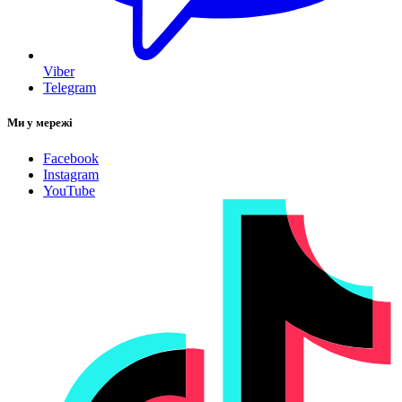
Viber
Telegram
Ми у мережі
Facebook
Instagram
YouTube