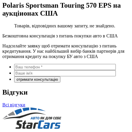
Polaris Sportsman Touring 570 EPS на
аукціионах США
Товарів, відповідних вашому запиту, не знайдено.
Безкоштовна консультація з питань покупки авто в США
Надсилайте заявку щоб отримати консультацію з питань
кредитування. У нас найбільший вибір банків партнерів для
отримання кредиту на покупку БУ авто з США
Відгуки
Всі відгуки