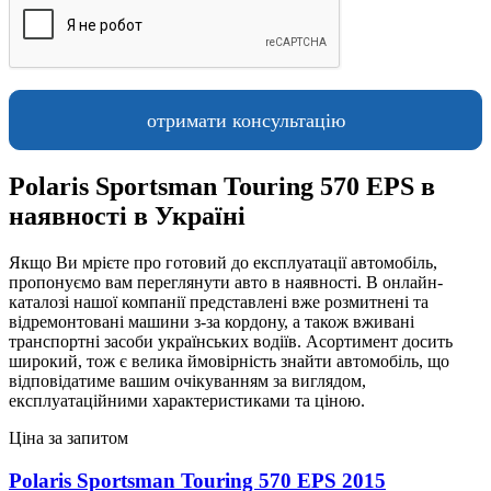
Polaris Sportsman Touring 570 EPS в
наявності в Україні
Якщо Ви мрієте про готовий до експлуатації автомобіль,
пропонуємо вам переглянути авто в наявності. В онлайн-
каталозі нашої компанії представлені вже розмитнені та
відремонтовані машини з-за кордону, а також вживані
транспортні засоби українських водіїв. Асортимент досить
широкий, тож є велика ймовірність знайти автомобіль, що
відповідатиме вашим очікуванням за виглядом,
експлуатаційними характеристиками та ціною.
Ціна за запитом
Polaris Sportsman Touring 570 EPS 2015