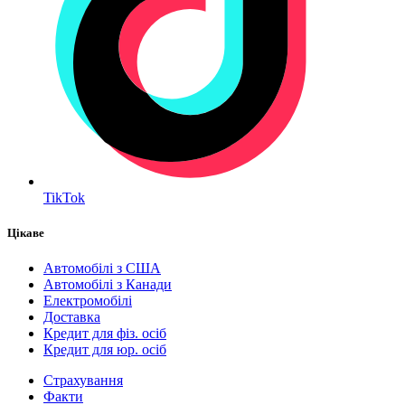
TikTok
Цікаве
Автомобілі з США
Автомобілі з Канади
Електромобілі
Доставка
Кредит для фіз. осіб
Кредит для юр. осіб
Страхування
Факти