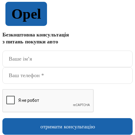
Opel
Безкоштовна консультація
з питань покупки авто