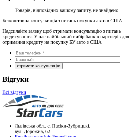
Товарів, відповідних вашому запиту, не знайдено.
Безкоштовна консультація з питань покупки авто в США
Надсилайте заявку щоб отримати консультацію з питань
кредитування. У нас найбільший вибір банків партнерів для
отримання кредиту на покупку БУ авто з США
Відгуки
Всі відгуки
Львівська обл., с. Пасіки-Зубрицькі,
вул. Дорожна, 62
Email:
starcars.lviv@gmail.com