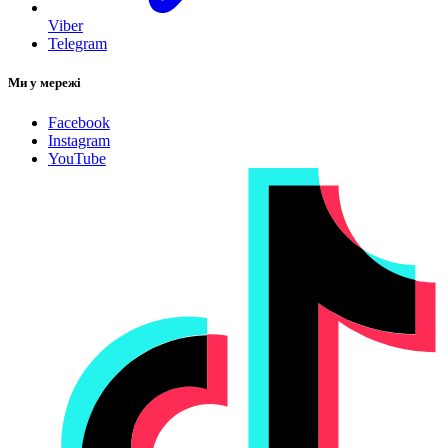
Viber
Telegram
Ми у мережі
Facebook
Instagram
YouTube