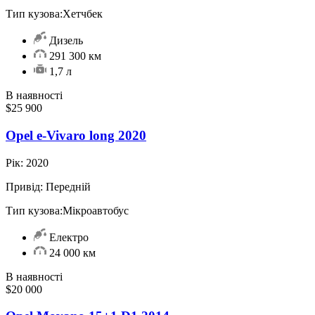
Тип кузова:
Хетчбек
Дизель
291 300 км
1,7 л
В наявності
$25 900
Opel e-Vivaro long 2020
Рік:
2020
Привід:
Передній
Тип кузова:
Мікроавтобус
Електро
24 000 км
В наявності
$20 000