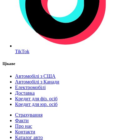
TikTok
Цікаве
Автомобілі з США
Автомобілі з Канади
Електромобілі
Доставка
Кредит для фіз. осіб
Кредит для юр. осіб
Страхування
Факти
Про нас
Контакти
Каталог авто