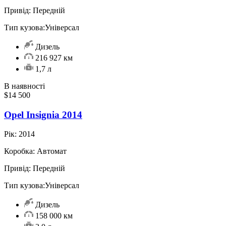
Привід:
Передній
Тип кузова:
Універсал
Дизель
216 927 км
1,7 л
В наявності
$14 500
Opel Insignia 2014
Рік:
2014
Коробка:
Автомат
Привід:
Передній
Тип кузова:
Універсал
Дизель
158 000 км