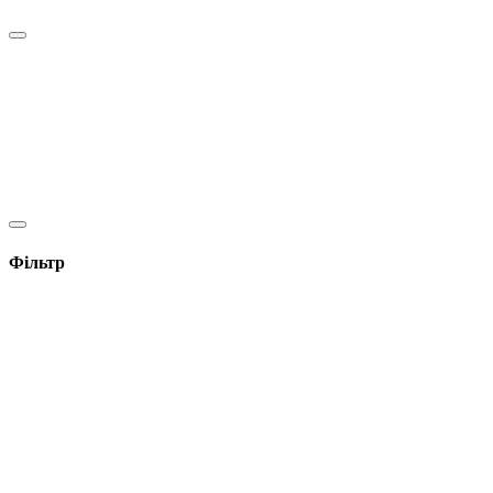
Фільтр