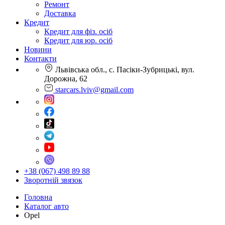
Ремонт
Доставка
Кредит
Кредит для фіз. осіб
Кредит для юр. осіб
Новини
Контакти
Львівська обл., с. Пасіки-Зубрицькі, вул.
Дорожна, 62
starcars.lviv@gmail.com
+38 (067) 498 89 88
Зворотній звязок
Головна
Каталог авто
Opel