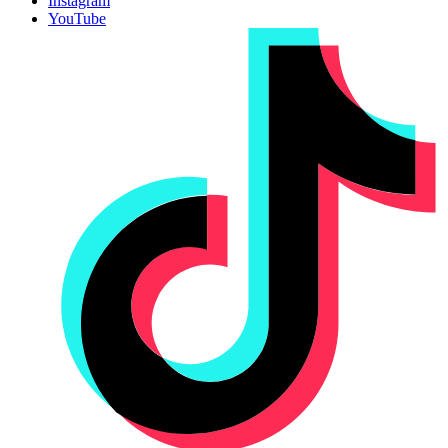
Instagram
YouTube