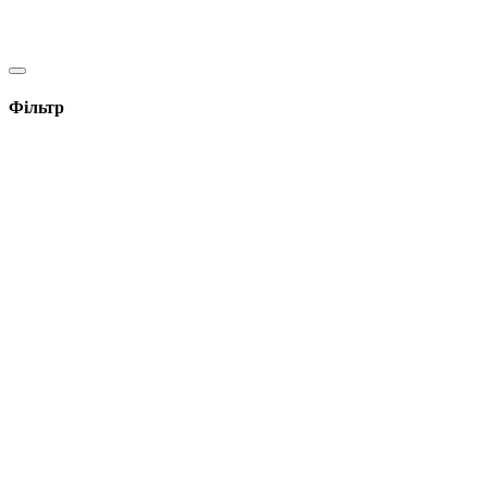
Фільтр