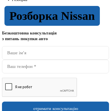
Розборка Nissan
Безкоштовна консультація
з питань покупки авто