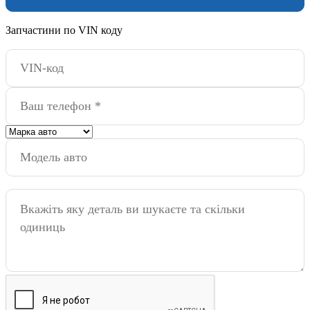
Запчастини по VIN коду