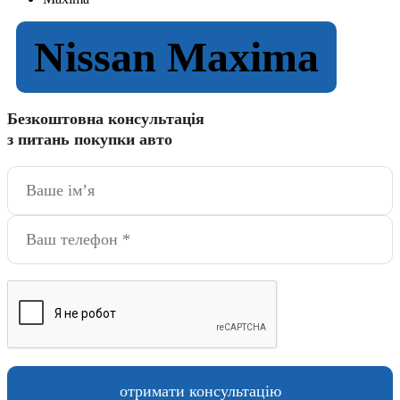
Nissan Maxima
Безкоштовна консультація
з питань покупки авто