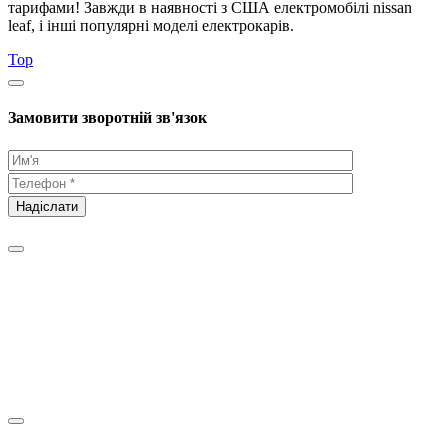
тарифами! Завжди в наявності з США електромобілі nissan
leaf, і інші популярні моделі електрокарів.
Top
Замовити зворотній зв'язок