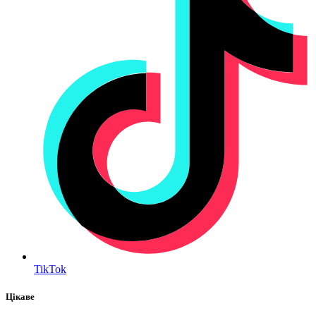
TikTok
Цікаве