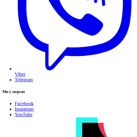
Viber
Telegram
Ми у мережі
Facebook
Instagram
YouTube