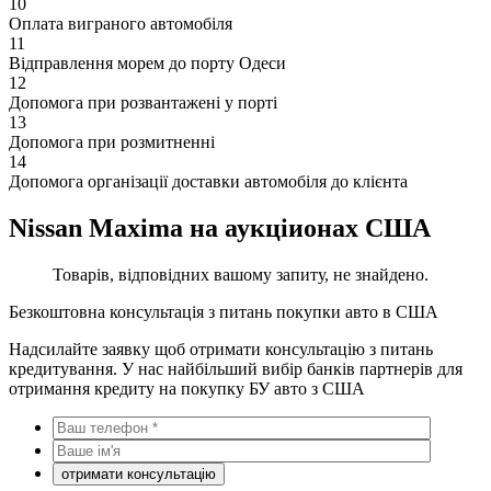
10
Оплата виграного автомобіля
11
Відправлення морем до порту Одеси
12
Допомога при розвантажені у порті
13
Допомога при розмитненні
14
Допомога організації доставки автомобіля до клієнта
Nissan Maxima на аукціионах США
Товарів, відповідних вашому запиту, не знайдено.
Безкоштовна консультація з питань покупки авто в США
Надсилайте заявку щоб отримати консультацію з питань
кредитування. У нас найбільший вибір банків партнерів для
отримання кредиту на покупку БУ авто з США