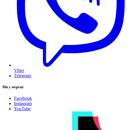
Viber
Telegram
Ми у мережі
Facebook
Instagram
YouTube