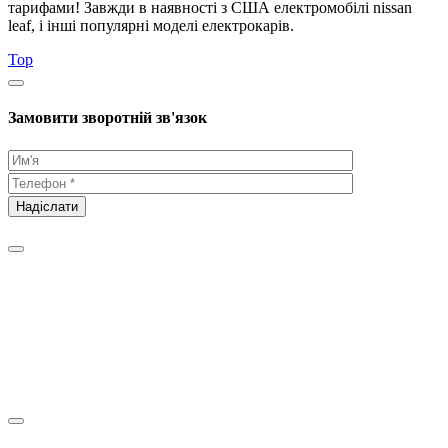
тарифами! Завжди в наявності з США електромобілі nissan
leaf, і інші популярні моделі електрокарів.
Top
Замовити зворотній зв'язок