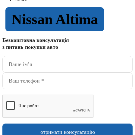
Nissan Altima
Безкоштовна консультація
з питань покупки авто