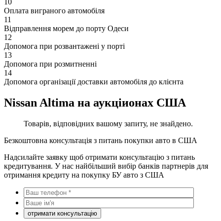
10
Оплата виграного автомобіля
11
Відправлення морем до порту Одеси
12
Допомога при розвантажені у порті
13
Допомога при розмитненні
14
Допомога організації доставки автомобіля до клієнта
Nissan Altima на аукціионах США
Товарів, відповідних вашому запиту, не знайдено.
Безкоштовна консультація з питань покупки авто в США
Надсилайте заявку щоб отримати консультацію з питань
кредитування. У нас найбільший вибір банків партнерів для
отримання кредиту на покупку БУ авто з США