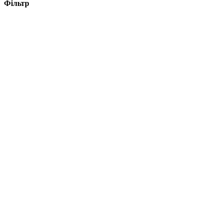
Фільтр