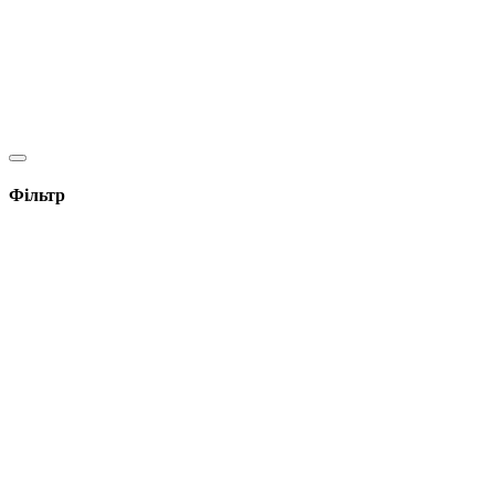
Фільтр