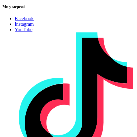
Ми у мережі
Facebook
Instagram
YouTube