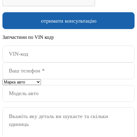
Запчастини по VIN коду