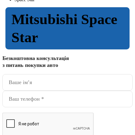
Mitsubishi Space
Star
Безкоштовна консультація
з питань покупки авто