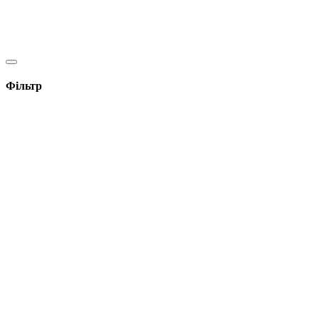
Фільтр