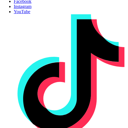
Facebook
Instagram
YouTube