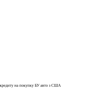
я кредиту на покупку БУ авто з США