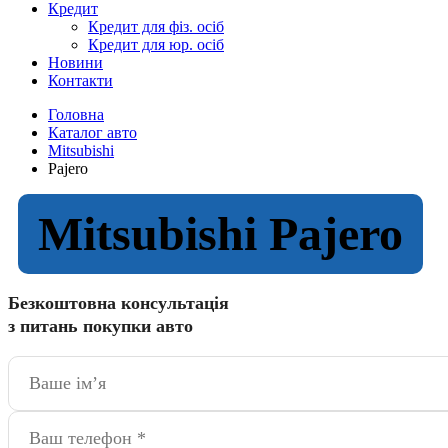
Кредит
Кредит для фіз. осіб
Кредит для юр. осіб
Новини
Контакти
Головна
Каталог авто
Mitsubishi
Pajero
Mitsubishi Pajero
Безкоштовна консультація
з питань покупки авто