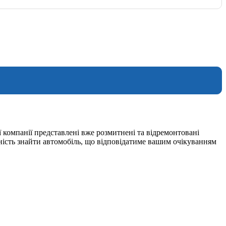
 компанії представлені вже розмитнені та відремонтовані
ність знайти автомобіль, що відповідатиме вашим очікуванням