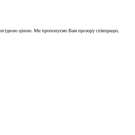
а вигідною ціною. Ми пропонуємо Вам прозору співпрацю,