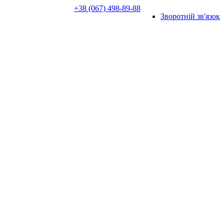
+38 (067) 498-89-88
Зворотній зв'язок