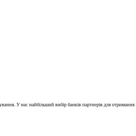
ування. У нас найбільший вибір банків партнерів для отриманн