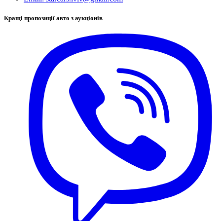
Кращі пропозиції авто з аукціонів