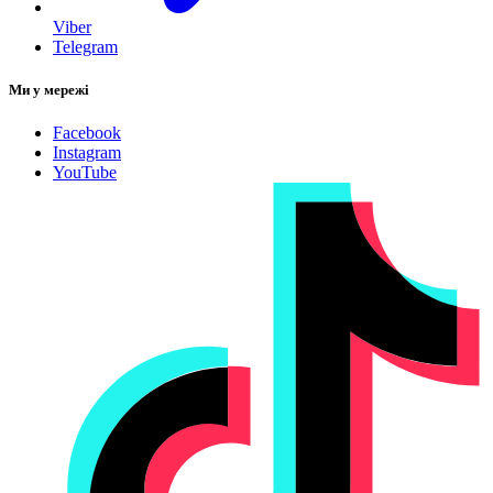
Viber
Telegram
Ми у мережі
Facebook
Instagram
YouTube