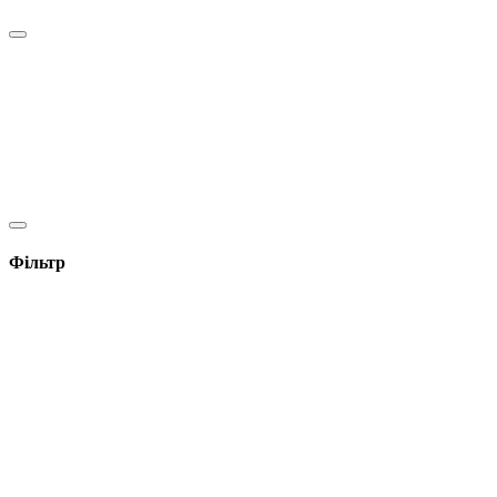
Фільтр