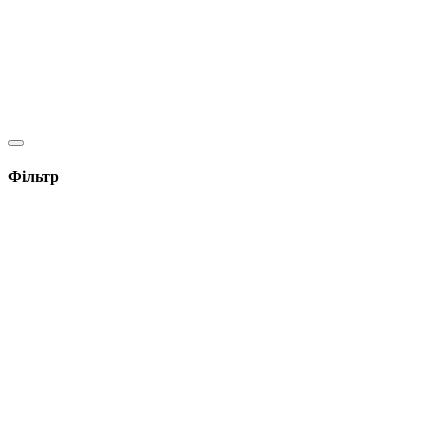
Фільтр