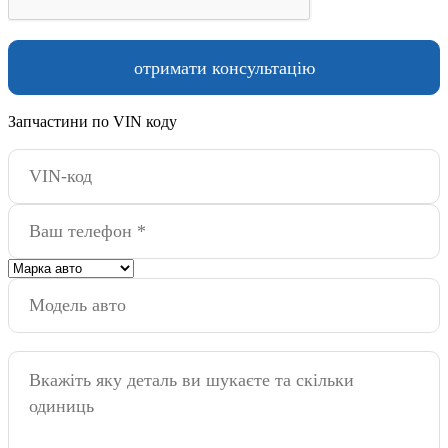
Запчастини по VIN коду