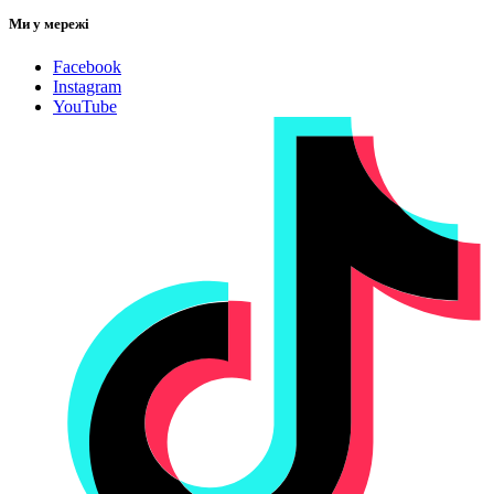
Ми у мережі
Facebook
Instagram
YouTube