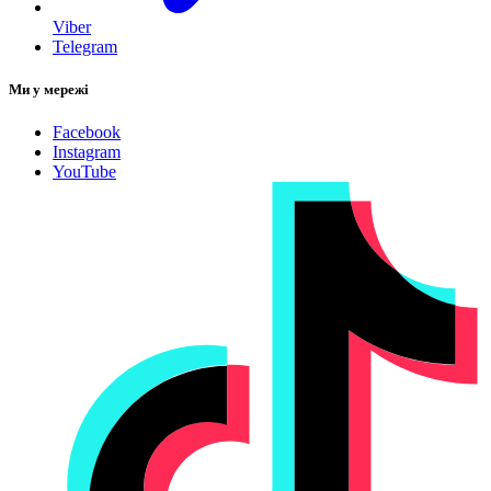
Viber
Telegram
Ми у мережі
Facebook
Instagram
YouTube