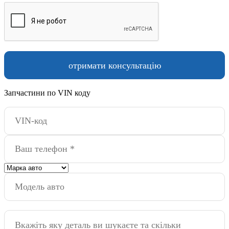
Запчастини по VIN коду