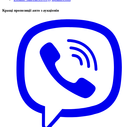
Кращі пропозиції авто з аукціонів