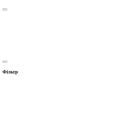
Фільтр