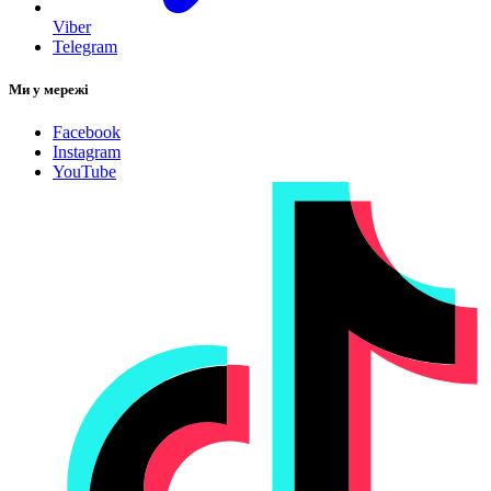
Viber
Telegram
Ми у мережі
Facebook
Instagram
YouTube