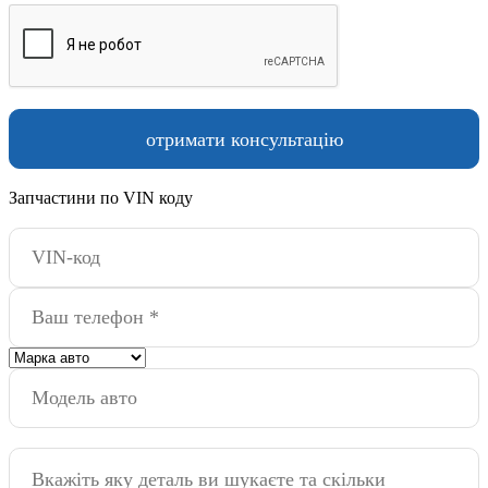
Запчастини по VIN коду