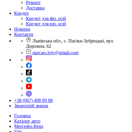
Ремонт
Доставка
Кредит
Кредит для фіз. осіб
Кредит для юр. осіб
Новини
Контакти
Львівська обл., с. Пасіки-Зубрицькі, вул.
Дорожна, 62
starcars.lviv@gmail.com
+38 (067) 498 89 88
Зворотній звязок
Головна
Каталог авто
Mercedes-Benz
Vito