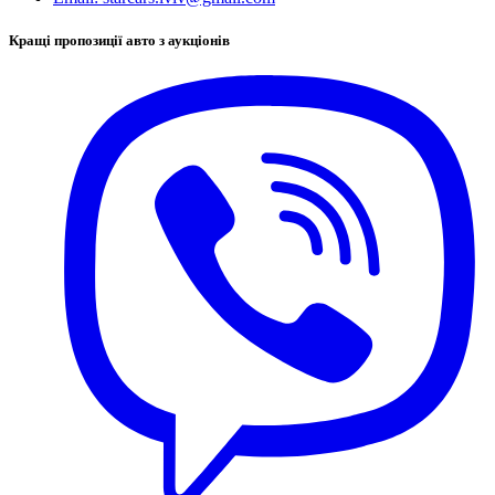
Кращі пропозиції авто з аукціонів