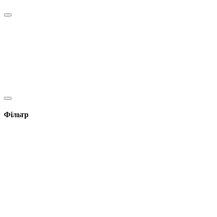
Фільтр