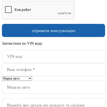
Запчастини по VIN коду