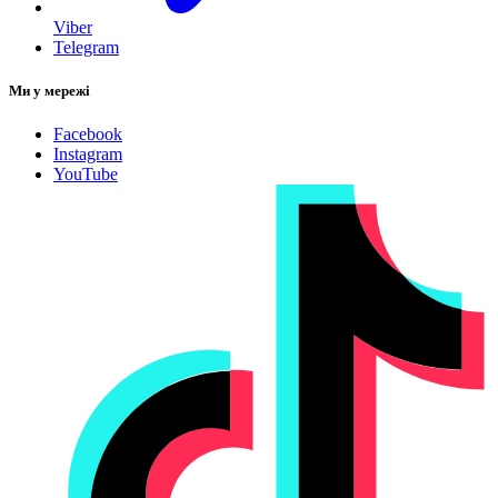
Viber
Telegram
Ми у мережі
Facebook
Instagram
YouTube