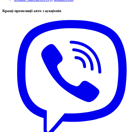
Кращі пропозиції авто з аукціонів