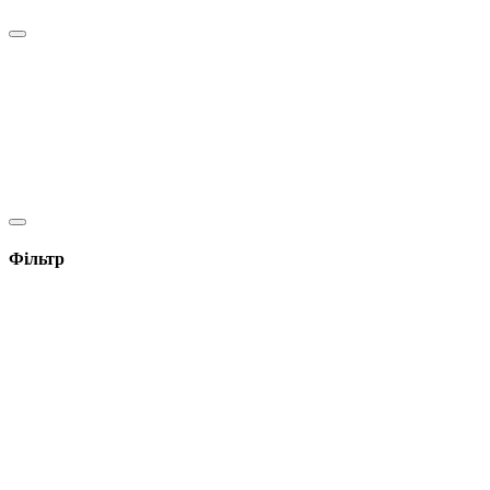
Фільтр