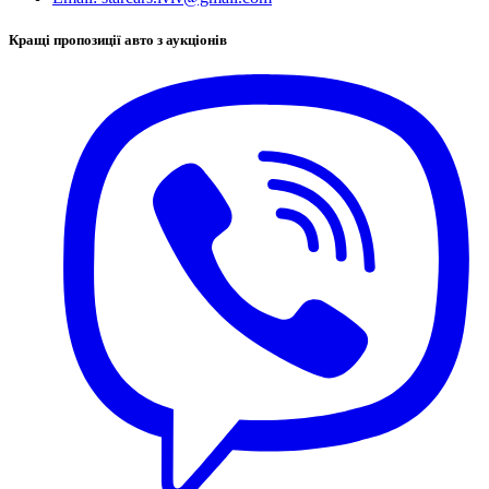
Кращі пропозиції авто з аукціонів