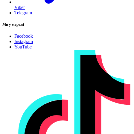
Viber
Telegram
Ми у мережі
Facebook
Instagram
YouTube