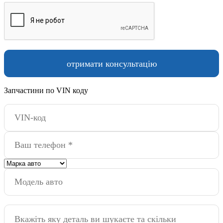
Запчастини по VIN коду