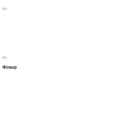
Фільтр