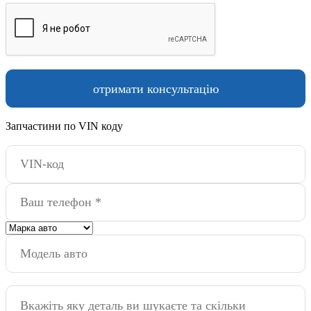
Запчастини по VIN коду