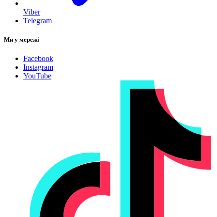
Viber
Telegram
Ми у мережі
Facebook
Instagram
YouTube