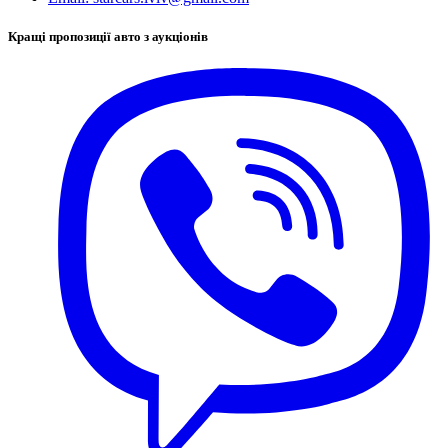
Кращі пропозиції авто з аукціонів