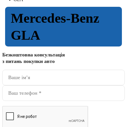
Mercedes-Benz
GLA
Безкоштовна консультація
з питань покупки авто