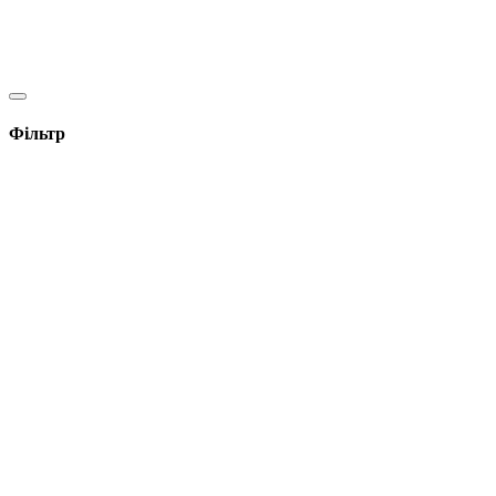
Фільтр