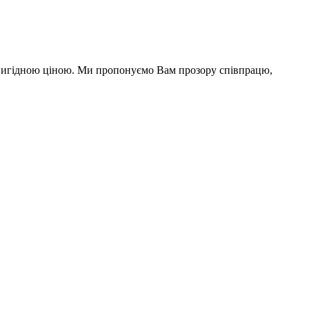
а вигідною ціною. Ми пропонуємо Вам прозору співпрацю,