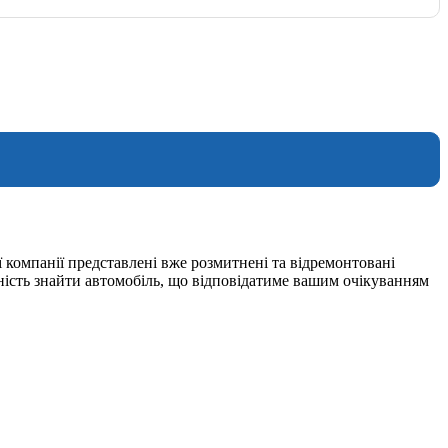
 компанії представлені вже розмитнені та відремонтовані
ність знайти автомобіль, що відповідатиме вашим очікуванням