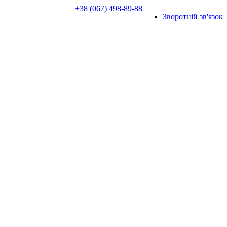
+38 (067) 498-89-88
Зворотній зв'язок