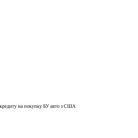
я кредиту на покупку БУ авто з США