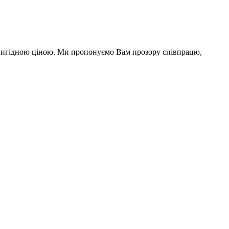
а вигідною ціною. Ми пропонуємо Вам прозору співпрацю,