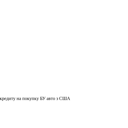
я кредиту на покупку БУ авто з США