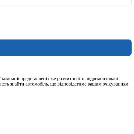
 компанії представлені вже розмитнені та відремонтовані
ність знайти автомобіль, що відповідатиме вашим очікуванням