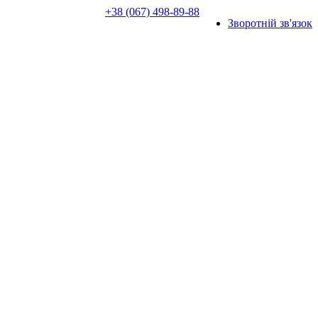
+38 (067) 498-89-88
Зворотній зв'язок