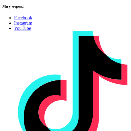
Ми у мережі
Facebook
Instagram
YouTube