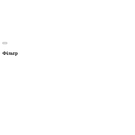
Фільтр