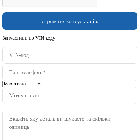
Запчастини по VIN коду