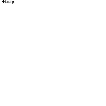
Фільтр