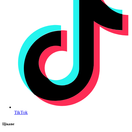
TikTok
Цікаве