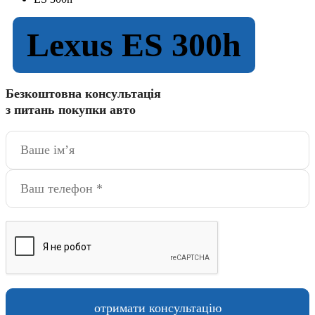
Lexus ES 300h
Безкоштовна консультація
з питань покупки авто