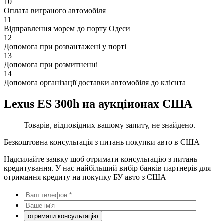
10
Оплата виграного автомобіля
11
Відправлення морем до порту Одеси
12
Допомога при розвантажені у порті
13
Допомога при розмитненні
14
Допомога організації доставки автомобіля до клієнта
Lexus ES 300h на аукціионах США
Товарів, відповідних вашому запиту, не знайдено.
Безкоштовна консультація з питань покупки авто в США
Надсилайте заявку щоб отримати консультацію з питань
кредитування. У нас найбільший вибір банків партнерів для
отримання кредиту на покупку БУ авто з США