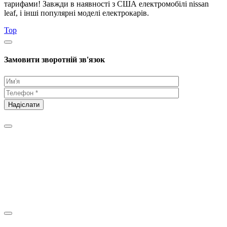
тарифами! Завжди в наявності з США електромобілі nissan
leaf, і інші популярні моделі електрокарів.
Top
Замовити зворотній зв'язок