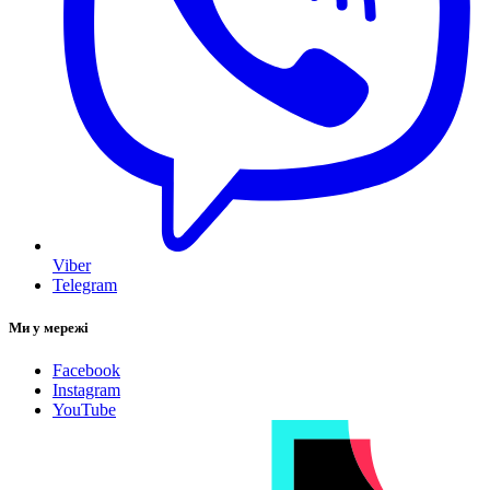
Viber
Telegram
Ми у мережі
Facebook
Instagram
YouTube