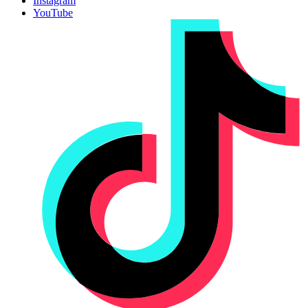
Instagram
YouTube