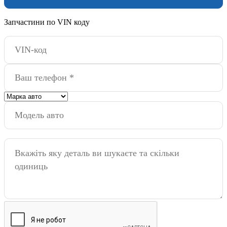
Запчастини по VIN коду