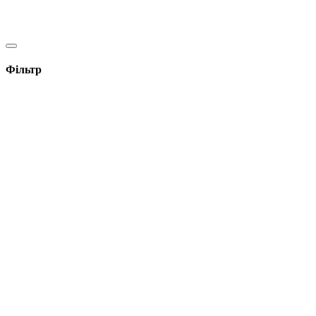
Фільтр