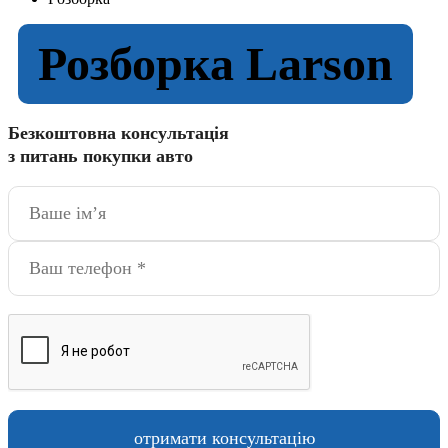
Розборка Larson
Безкоштовна консультація
з питань покупки авто