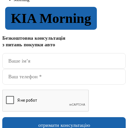
KIA Morning
Безкоштовна консультація
з питань покупки авто