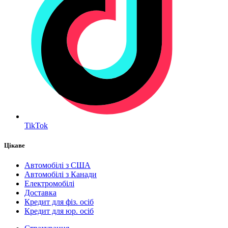
TikTok
Цікаве
Автомобілі з США
Автомобілі з Канади
Електромобілі
Доставка
Кредит для фіз. осіб
Кредит для юр. осіб