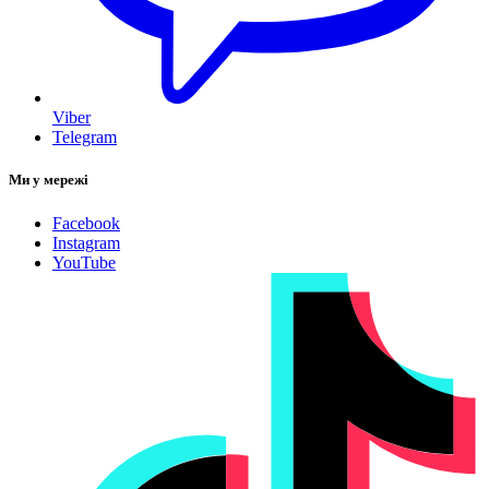
Viber
Telegram
Ми у мережі
Facebook
Instagram
YouTube