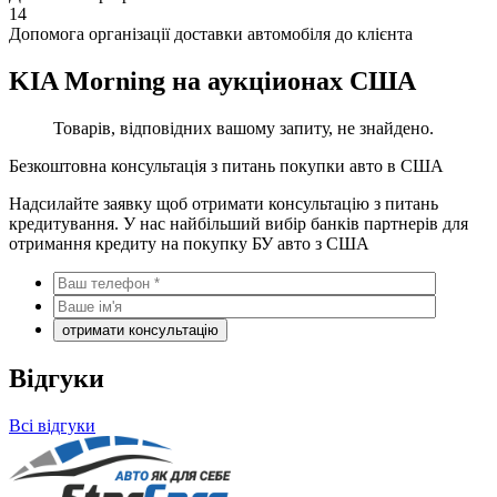
14
Допомога організації доставки автомобіля до клієнта
KIA Morning на аукціионах США
Товарів, відповідних вашому запиту, не знайдено.
Безкоштовна консультація з питань покупки авто в США
Надсилайте заявку щоб отримати консультацію з питань
кредитування. У нас найбільший вибір банків партнерів для
отримання кредиту на покупку БУ авто з США
Відгуки
Всі відгуки