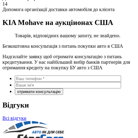
14
Допомога організації доставки автомобіля до клієнта
KIA Mohave на аукціионах США
Товарів, відповідних вашому запиту, не знайдено.
Безкоштовна консультація з питань покупки авто в США
Надсилайте заявку щоб отримати консультацію з питань
кредитування. У нас найбільший вибір банків партнерів для
отримання кредиту на покупку БУ авто з США
Відгуки
Всі відгуки