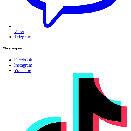
Viber
Telegram
Ми у мережі
Facebook
Instagram
YouTube