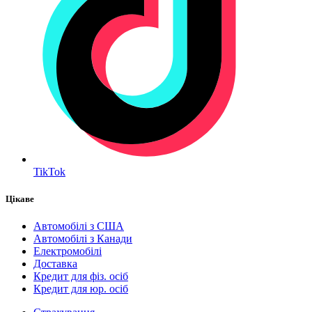
TikTok
Цікаве
Автомобілі з США
Автомобілі з Канади
Електромобілі
Доставка
Кредит для фіз. осіб
Кредит для юр. осіб