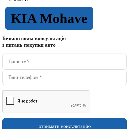
KIA Mohave
Безкоштовна консультація
з питань покупки авто