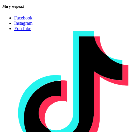
Ми у мережі
Facebook
Instagram
YouTube