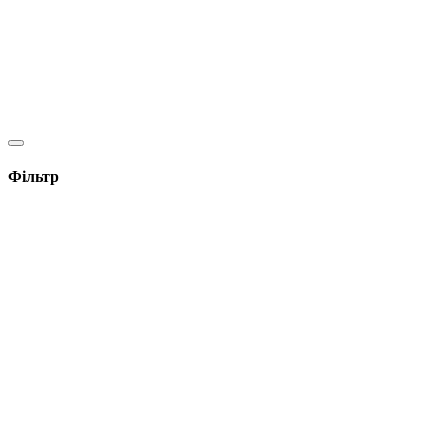
Фільтр