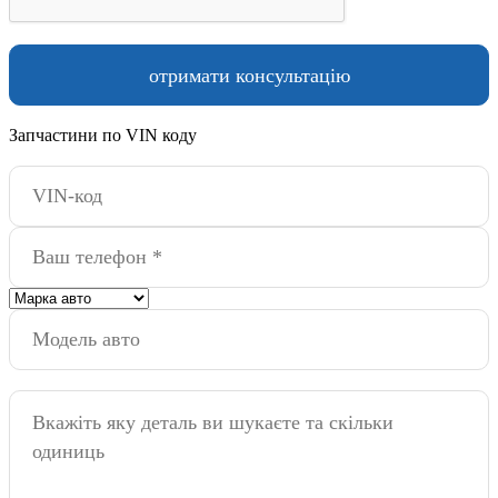
Запчастини по VIN коду