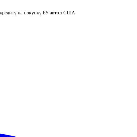
я кредиту на покупку БУ авто з США