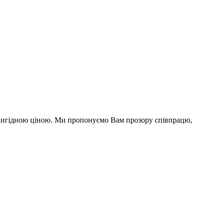
а вигідною ціною. Ми пропонуємо Вам прозору співпрацю,