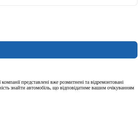
 компанії представлені вже розмитнені та відремонтовані
ність знайти автомобіль, що відповідатиме вашим очікуванням