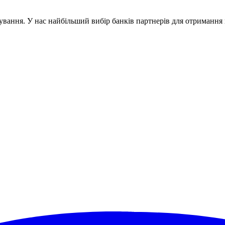
ування. У нас найбільший вибір банків партнерів для отриманн