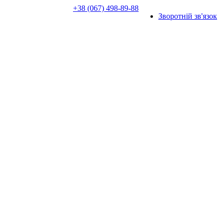
+38 (067) 498-89-88
Зворотній зв'язок