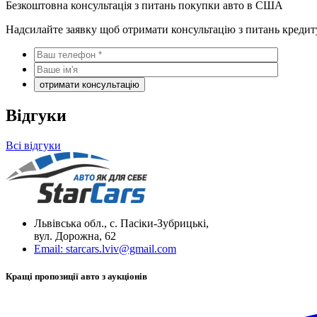
Безкоштовна консультація з питань покупки авто в США
Надсилайте заявку щоб отримати консультацію з питань кредит
Відгуки
Всі відгуки
Львівська обл., с. Пасіки-Зубрицькі,
вул. Дорожна, 62
Email:
starcars.lviv@gmail.com
Кращі пропозиції авто з аукціонів