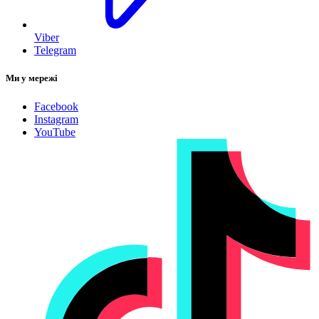
Viber
Telegram
Ми у мережі
Facebook
Instagram
YouTube