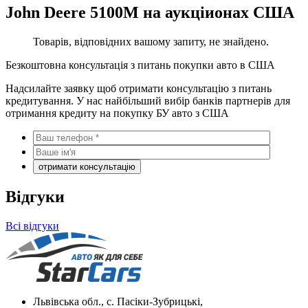
John Deere 5100M на аукціионах США
Товарів, відповідних вашому запиту, не знайдено.
Безкоштовна консультація з питань покупки авто в США
Надсилайте заявку щоб отримати консультацію з питань
кредитування. У нас найбільший вибір банків партнерів для
отримання кредиту на покупку БУ авто з США
Відгуки
Всі відгуки
Львівська обл., с. Пасіки-Зубрицькі,