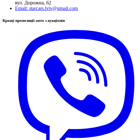
вул. Дорожна, 62
Email:
starcars.lviv@gmail.com
Кращі пропозиції авто з аукціонів