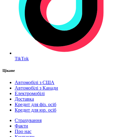
TikTok
Цікаве
Автомобілі з США
Автомобілі з Канади
Електромобілі
Доставка
Кредит для фіз. осіб
Кредит для юр. осіб
Страхування
Факти
Про нас
Контакти