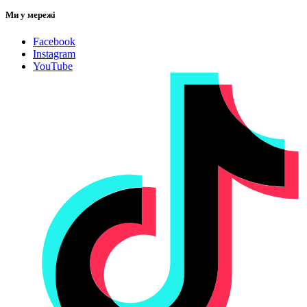
Ми у мережі
Facebook
Instagram
YouTube