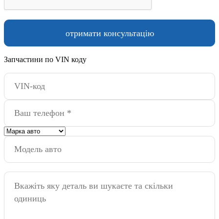
Запчастини по VIN коду