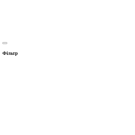
Фільтр