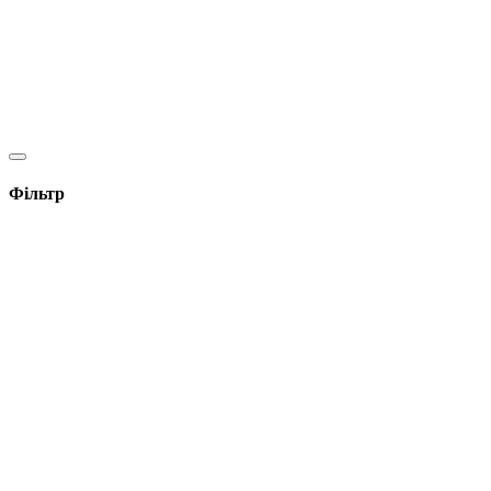
Фільтр