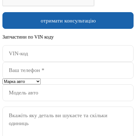
Запчастини по VIN коду