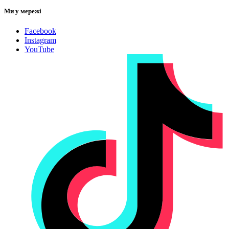
Ми у мережі
Facebook
Instagram
YouTube