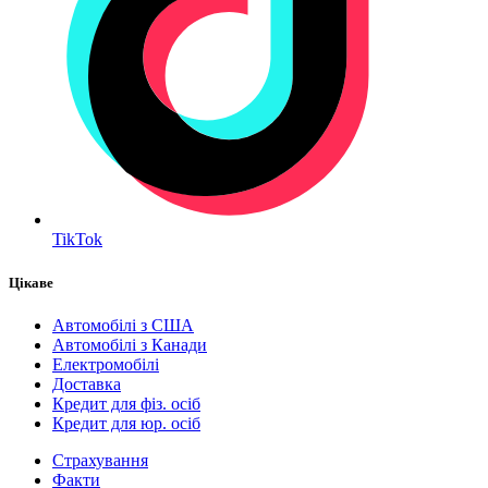
TikTok
Цікаве
Автомобілі з США
Автомобілі з Канади
Електромобілі
Доставка
Кредит для фіз. осіб
Кредит для юр. осіб
Страхування
Факти