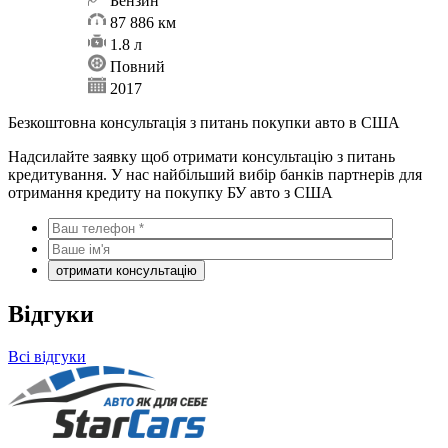
Бензин
87 886 км
1.8 л
Повний
2017
Безкоштовна консультація з питань покупки авто в США
Надсилайте заявку щоб отримати консультацію з питань
кредитування. У нас найбільший вибір банків партнерів для
отримання кредиту на покупку БУ авто з США
Відгуки
Всі відгуки