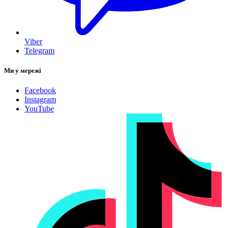
Viber
Telegram
Ми у мережі
Facebook
Instagram
YouTube