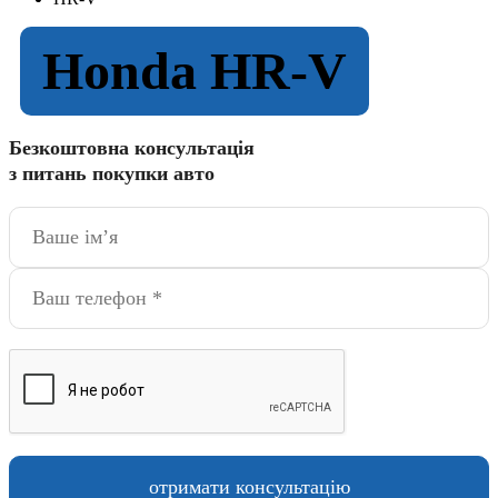
Honda HR-V
Безкоштовна консультація
з питань покупки авто