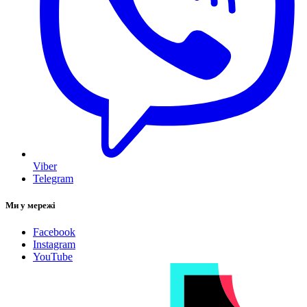
Viber
Telegram
Ми у мережі
Facebook
Instagram
YouTube