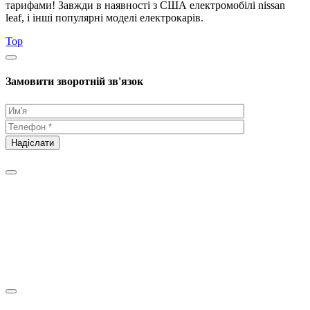
тарифами! Завжди в наявності з США електромобілі nissan
leaf, і інші популярні моделі електрокарів.
Top
Замовити зворотній зв'язок