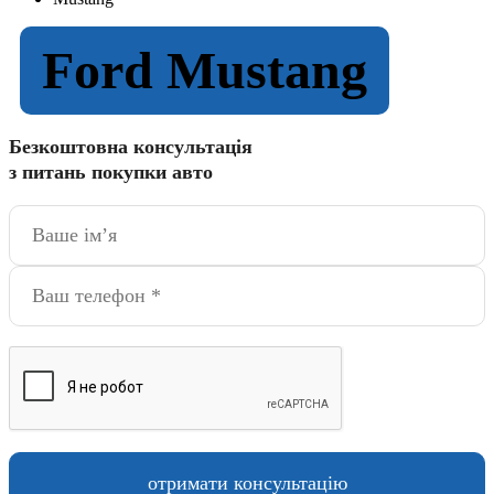
Ford Mustang
Безкоштовна консультація
з питань покупки авто