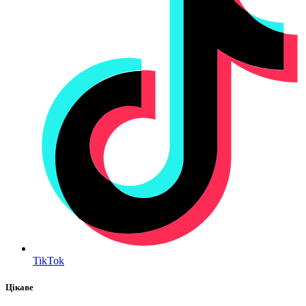
TikTok
Цікаве