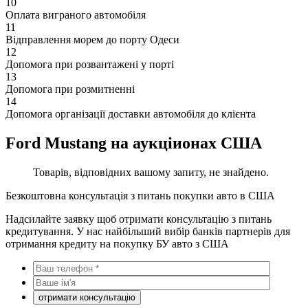
10
Оплата виграного автомобіля
11
Відправлення морем до порту Одеси
12
Допомога при розвантажені у порті
13
Допомога при розмитненні
14
Допомога організації доставки автомобіля до клієнта
Ford Mustang на аукціионах США
Товарів, відповідних вашому запиту, не знайдено.
Безкоштовна консультація з питань покупки авто в США
Надсилайте заявку щоб отримати консультацію з питань
кредитування. У нас найбільший вибір банків партнерів для
отримання кредиту на покупку БУ авто з США