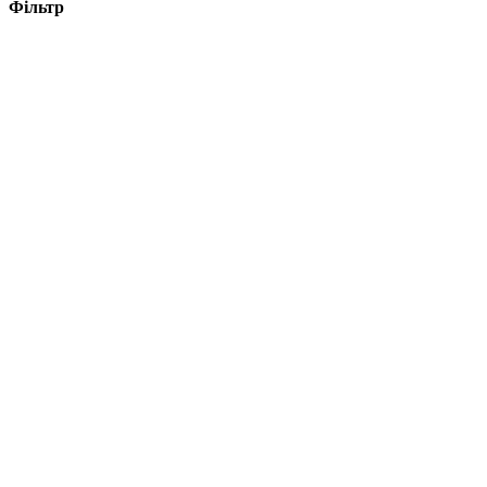
Фільтр