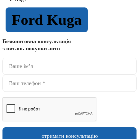
Ford Kuga
Безкоштовна консультація
з питань покупки авто