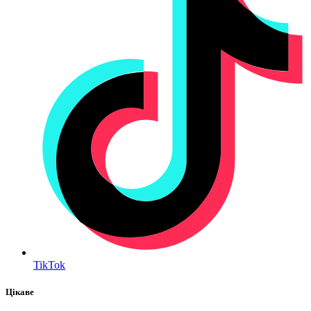
TikTok
Цікаве