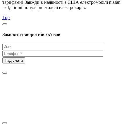
тарифами! Завжди в наявності з США електромобілі nissan
leaf, і інші популярні моделі електрокарів.
Top
Замовити зворотній зв'язок