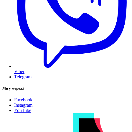
Viber
Telegram
Ми у мережі
Facebook
Instagram
YouTube