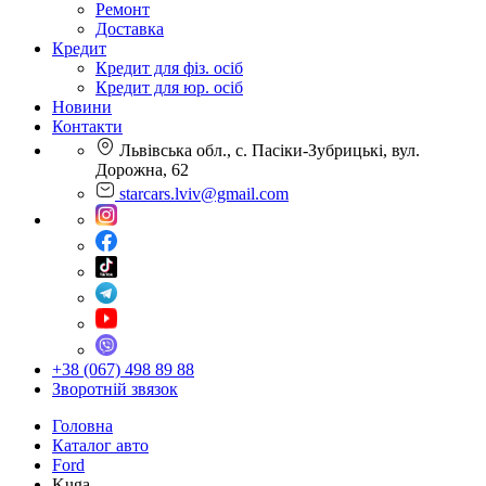
Ремонт
Доставка
Кредит
Кредит для фіз. осіб
Кредит для юр. осіб
Новини
Контакти
Львівська обл., с. Пасіки-Зубрицькі, вул.
Дорожна, 62
starcars.lviv@gmail.com
+38 (067) 498 89 88
Зворотній звязок
Головна
Каталог авто
Ford
Kuga