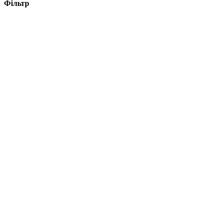
Фільтр