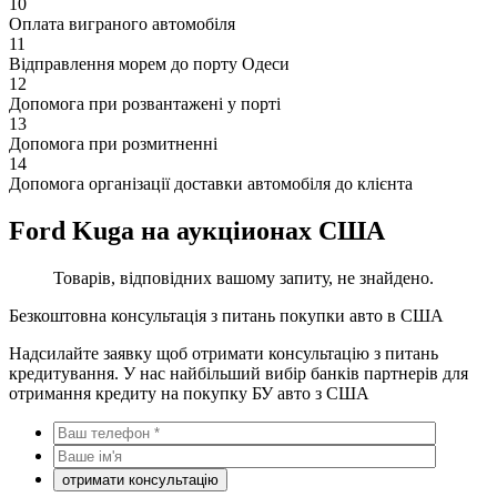
10
Оплата виграного автомобіля
11
Відправлення морем до порту Одеси
12
Допомога при розвантажені у порті
13
Допомога при розмитненні
14
Допомога організації доставки автомобіля до клієнта
Ford Kuga на аукціионах США
Товарів, відповідних вашому запиту, не знайдено.
Безкоштовна консультація з питань покупки авто в США
Надсилайте заявку щоб отримати консультацію з питань
кредитування. У нас найбільший вибір банків партнерів для
отримання кредиту на покупку БУ авто з США