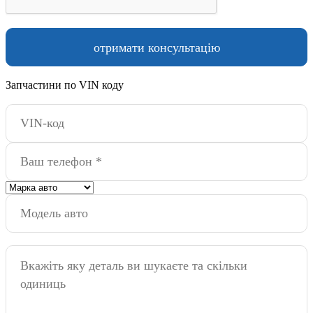
Запчастини по VIN коду