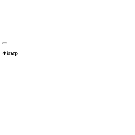
Фільтр