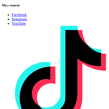
Ми у мережі
Facebook
Instagram
YouTube