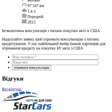
Бензин
97 547 км
1,4 л
Передній
2015
Безкоштовна консультація з питань покупки авто в США
Надсилайте заявку щоб отримати консультацію з питань
кредитування. У нас найбільший вибір банків партнерів для
отримання кредиту на покупку БУ авто з США
Відгуки
Всі відгуки