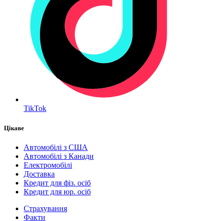
TikTok
Цікаве
Автомобілі з США
Автомобілі з Канади
Електромобілі
Доставка
Кредит для фіз. осіб
Кредит для юр. осіб
Страхування
Факти