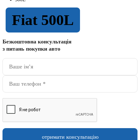
Fiat 500L
Безкоштовна консультація
з питань покупки авто