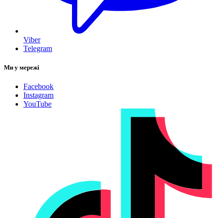
Viber
Telegram
Ми у мережі
Facebook
Instagram
YouTube