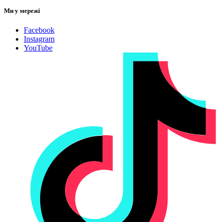
Ми у мережі
Facebook
Instagram
YouTube