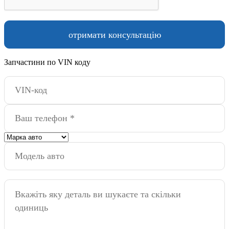
Запчастини по VIN коду