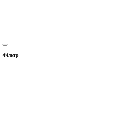
Фільтр