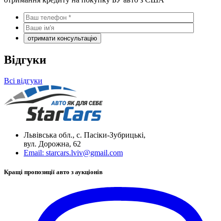
Відгуки
Всі відгуки
Львівська обл., с. Пасіки-Зубрицькі,
вул. Дорожна, 62
Email:
starcars.lviv@gmail.com
Кращі пропозиції авто з аукціонів