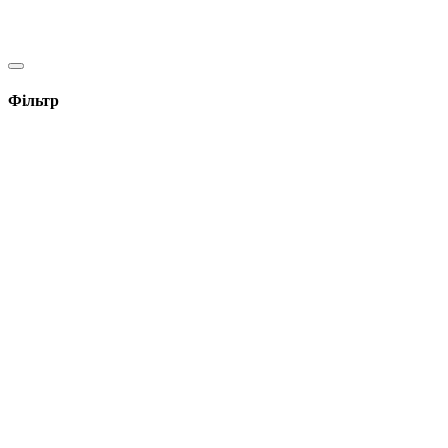
Фільтр