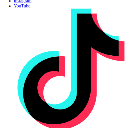
Instagram
YouTube