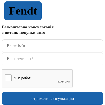
Fendt
Безкоштовна консультація
з питань покупки авто