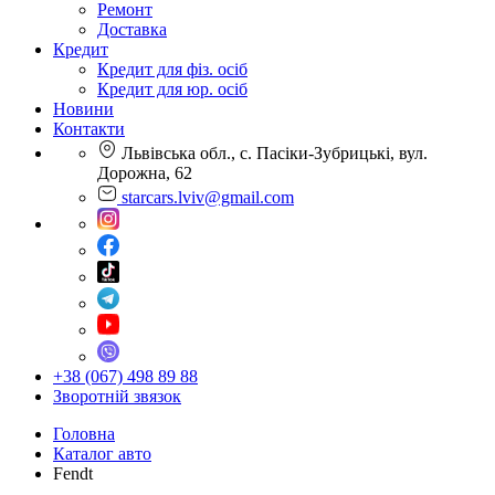
Ремонт
Доставка
Кредит
Кредит для фіз. осіб
Кредит для юр. осіб
Новини
Контакти
Львівська обл., с. Пасіки-Зубрицькі, вул.
Дорожна, 62
starcars.lviv@gmail.com
+38 (067) 498 89 88
Зворотній звязок
Головна
Каталог авто
Fendt