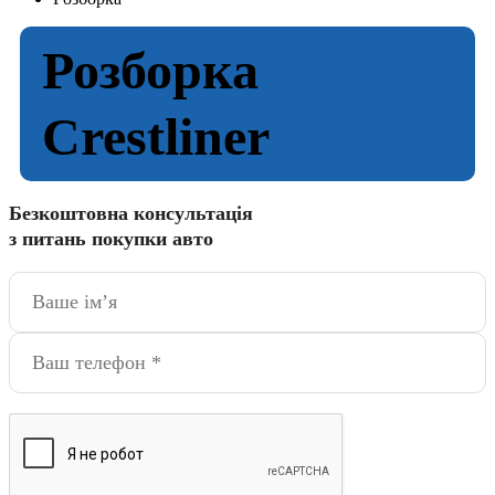
Розборка
Crestliner
Безкоштовна консультація
з питань покупки авто