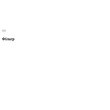
Фільтр