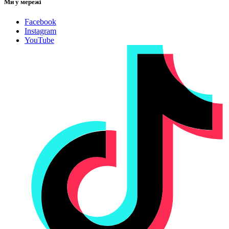
Ми у мережі
Facebook
Instagram
YouTube