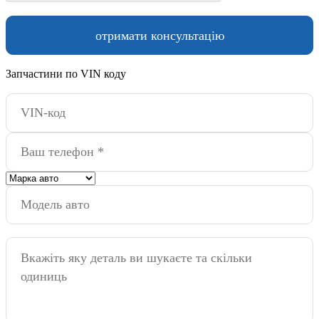
Запчастини по VIN коду