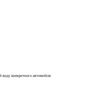
N-коду конкретного автомобіля