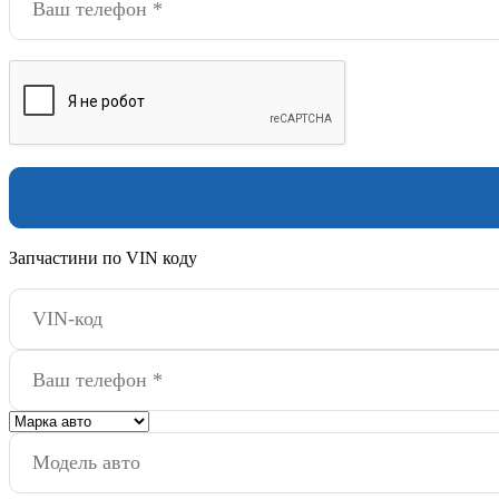
Запчастини по VIN коду