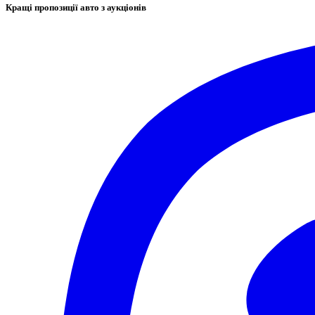
Кращі пропозиції авто з аукціонів