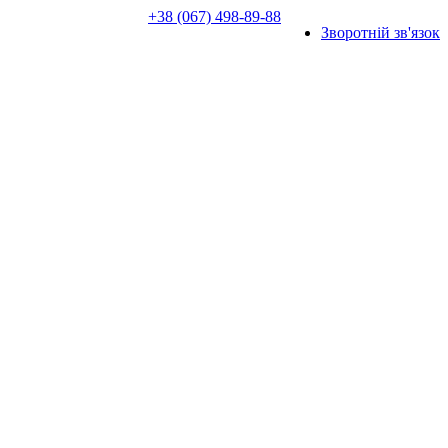
+38 (067) 498-89-88
Зворотній зв'язок