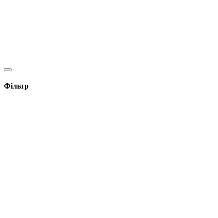
Фільтр