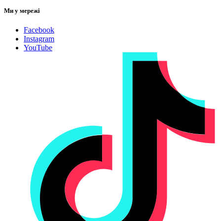
Ми у мережі
Facebook
Instagram
YouTube