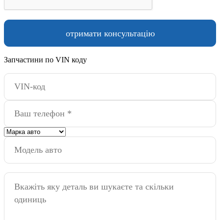
Запчастини по VIN коду