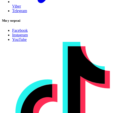
Viber
Telegram
Ми у мережі
Facebook
Instagram
YouTube