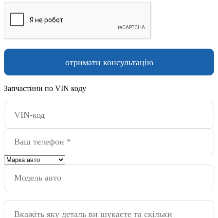
Запчастини по VIN коду