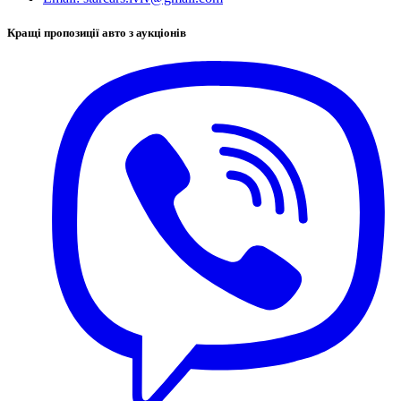
Кращі пропозиції авто з аукціонів