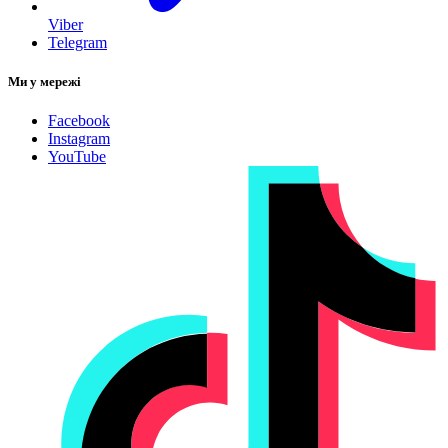
Viber
Telegram
Ми у мережі
Facebook
Instagram
YouTube