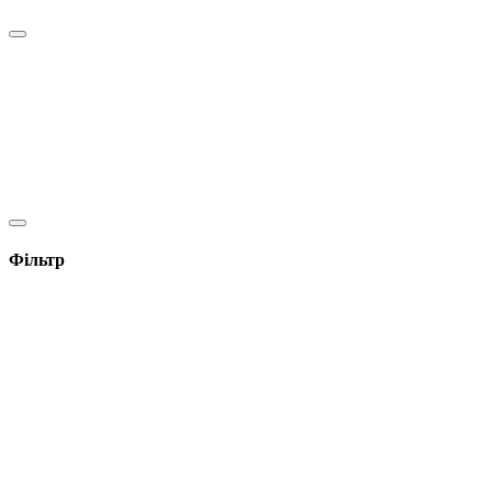
Фільтр