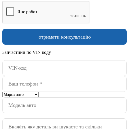
Запчастини по VIN коду