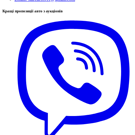
Кращі пропозиції авто з аукціонів