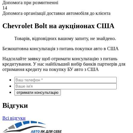
Допомога при розмитненні
14
Допомога організації доставки автомобіля до клієнта
Chevrolet Bolt на аукціионах США
Товарів, відповідних вашому запиту, не знайдено.
Безкоштовна консультація з питань покупки авто в США
Надсилайте заявку щоб отримати консультацію з питань
кредитування. У нас найбільший вибір банків партнерів для
отримання кредиту на покупку БУ авто з США
Відгуки
Всі відгуки