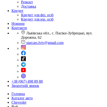
Ремонт
Доставка
Кредит
Кредит для фіз. осіб
Кредит для юр. осіб
Новини
Контакти
Львівська обл., с. Пасіки-Зубрицькі, вул.
Дорожна, 62
starcars.lviv@gmail.com
+38 (067) 498 89 88
Зворотній звязок
Головна
Каталог авто
Chevrolet
Bolt