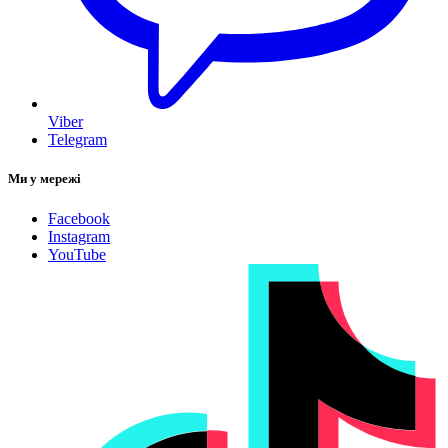
Viber
Telegram
Ми у мережі
Facebook
Instagram
YouTube