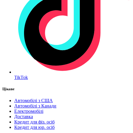
TikTok
Цікаве
Автомобілі з США
Автомобілі з Канади
Електромобілі
Доставка
Кредит для фіз. осіб
Кредит для юр. осіб