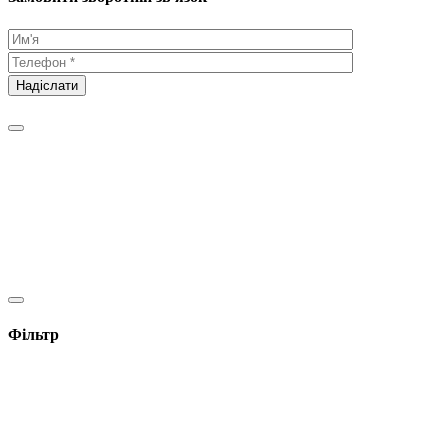
Фільтр