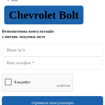
Chevrolet Bolt
Безкоштовна консультація
з питань покупки авто