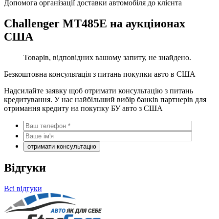
Допомога організації доставки автомобіля до клієнта
Challenger MT485E на аукціионах
США
Товарів, відповідних вашому запиту, не знайдено.
Безкоштовна консультація з питань покупки авто в США
Надсилайте заявку щоб отримати консультацію з питань
кредитування. У нас найбільший вибір банків партнерів для
отримання кредиту на покупку БУ авто з США
Відгуки
Всі відгуки