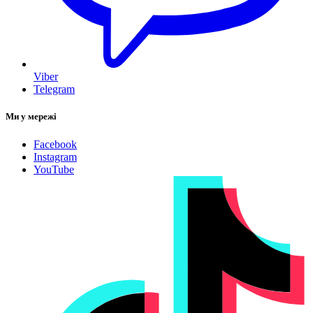
Viber
Telegram
Ми у мережі
Facebook
Instagram
YouTube